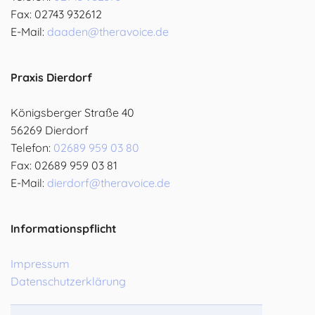
Fax: 02743 932612
E-Mail:
daaden@theravoice.de
Praxis Dierdorf
Königsberger Straße 40
56269 Dierdorf
Telefon:
02689 959 03 80
Fax: 02689 959 03 81
E-Mail:
dierdorf@theravoice.de
Informationspflicht
Impressum
Datenschutzerklärung