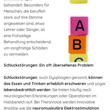
behandelt. Besonders für
Menschen, die beruflich
stark auf ihre Stimme
angewiesen sind, etwa
Lehrer oder Sänger, ist
eine frühzeitige
Behandlung entscheidend,
um langfristige Schäden
zu vermeiden.
Schluckstörungen: Ein oft übersehenes Problem
Schluckstörungen
, auch Dysphagien genannt,
können
das Essen und Trinken erheblich erschweren
und sogar
lebensbedrohlich werden
. Sie treten häufig nach
neurologischen Erkrankungen oder Operationen im
Halsbereich auf. Bei TheraVoice werden innovative
Ansätze wie die
neuromuskuläre Elektrostimulation