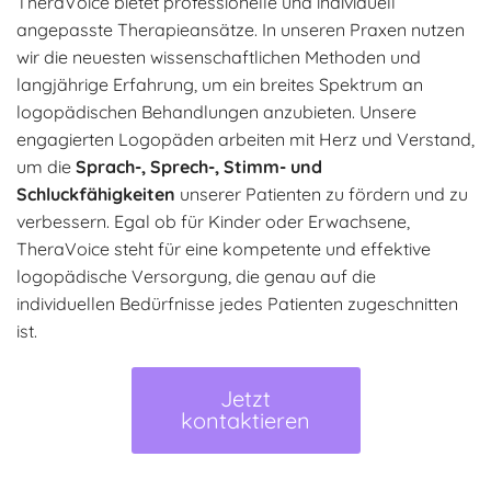
TheraVoice bietet professionelle und individuell
angepasste Therapieansätze. In unseren Praxen nutzen
wir die neuesten wissenschaftlichen Methoden und
langjährige Erfahrung, um ein breites Spektrum an
logopädischen Behandlungen anzubieten. Unsere
engagierten Logopäden arbeiten mit Herz und Verstand,
um die
Sprach-, Sprech-, Stimm- und
Schluckfähigkeiten
unserer Patienten zu fördern und zu
verbessern. Egal ob für Kinder oder Erwachsene,
TheraVoice steht für eine kompetente und effektive
logopädische Versorgung, die genau auf die
individuellen Bedürfnisse jedes Patienten zugeschnitten
ist.
Jetzt
kontaktieren