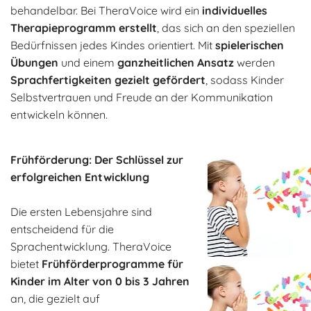
behandelbar. Bei TheraVoice wird ein
individuelles
Therapieprogramm erstellt
, das sich an den speziellen
Bedürfnissen jedes Kindes orientiert. Mit
spielerischen
Übungen
und einem
ganzheitlichen Ansatz
werden
Sprachfertigkeiten gezielt gefördert
, sodass Kinder
Selbstvertrauen und Freude an der Kommunikation
entwickeln können.
Frühförderung: Der Schlüssel zur
erfolgreichen Entwicklung
Die ersten Lebensjahre sind
entscheidend für die
Sprachentwicklung. TheraVoice
bietet
Frühförderprogramme für
Kinder im Alter von 0 bis 3 Jahren
an, die gezielt auf