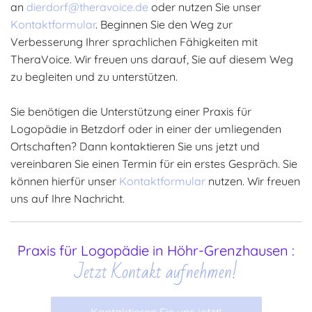
an
dierdorf@theravoice.de
oder nutzen Sie unser
Kontaktformular
. Beginnen Sie den Weg zur
Verbesserung Ihrer sprachlichen Fähigkeiten mit
TheraVoice. Wir freuen uns darauf, Sie auf diesem Weg
zu begleiten und zu unterstützen.
Sie benötigen die Unterstützung einer Praxis für
Logopädie in Betzdorf oder in einer der umliegenden
Ortschaften? Dann kontaktieren Sie uns jetzt und
vereinbaren Sie einen Termin für ein erstes Gespräch. Sie
können hierfür unser
Kontaktformular
nutzen. Wir freuen
uns auf Ihre Nachricht.
Praxis für Logopädie in Höhr-Grenzhausen :
Jetzt Kontakt aufnehmen!
Kontaktieren Sie uns jetzt!