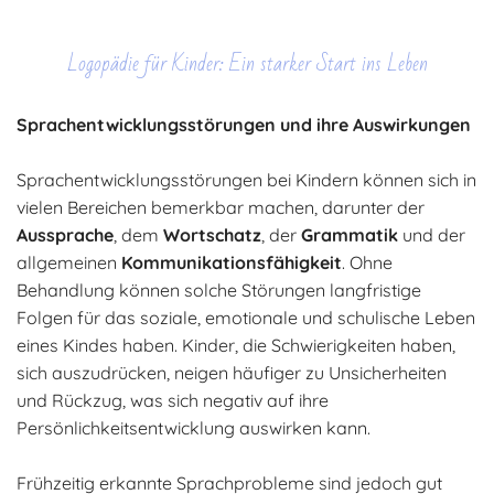
Logopädie für Kinder: Ein starker Start ins Leben
Sprachentwicklungsstörungen und ihre Auswirkungen
Sprachentwicklungsstörungen bei Kindern können sich in
vielen Bereichen bemerkbar machen, darunter der
Aussprache
, dem
Wortschatz
, der
Grammatik
und der
allgemeinen
Kommunikationsfähigkeit
. Ohne
Behandlung können solche Störungen langfristige
Folgen für das soziale, emotionale und schulische Leben
eines Kindes haben. Kinder, die Schwierigkeiten haben,
sich auszudrücken, neigen häufiger zu Unsicherheiten
und Rückzug, was sich negativ auf ihre
Persönlichkeitsentwicklung auswirken kann.
Frühzeitig erkannte Sprachprobleme sind jedoch gut